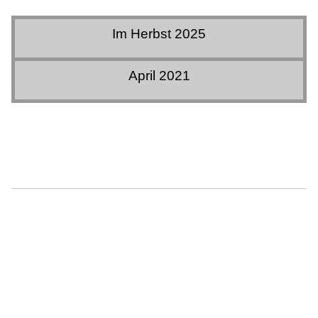
Im Herbst 2025
April 2021